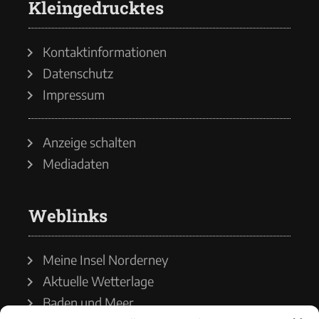
Kleingedrucktes
Kontaktinformationen
Datenschutz
Impressum
Anzeige schalten
Mediadaten
Weblinks
Meine Insel Norderney
Aktuelle Wetterlage
Baden und Meer