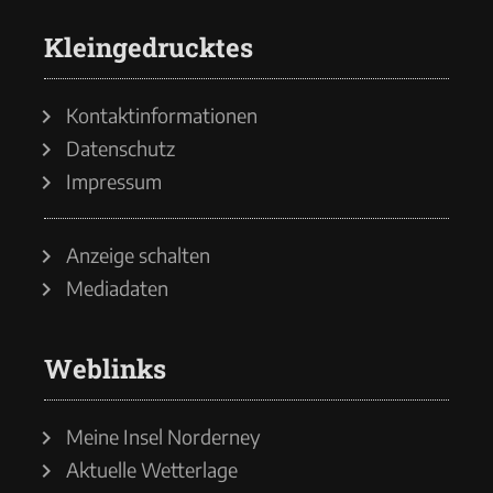
Kleingedrucktes
Kontaktinformationen
Datenschutz
Impressum
Anzeige schalten
Mediadaten
Weblinks
Meine Insel Norderney
Aktuelle Wetterlage