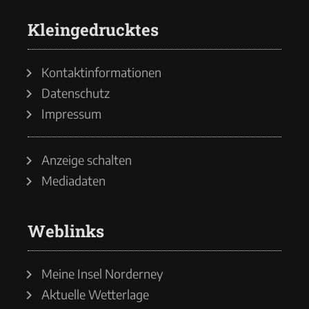
Kleingedrucktes
Kontaktinformationen
Datenschutz
Impressum
Anzeige schalten
Mediadaten
Weblinks
Meine Insel Norderney
Aktuelle Wetterlage