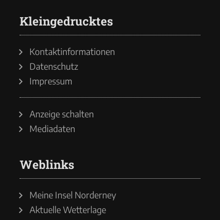
Kleingedrucktes
Kontaktinformationen
Datenschutz
Impressum
Anzeige schalten
Mediadaten
Weblinks
Meine Insel Norderney
Aktuelle Wetterlage