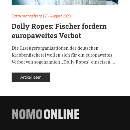
Extra nachgefragt
|
26. August 2023
Dolly Ropes: Fischer fordern
europaweites Verbot
Die Erzeugerorganisationen der deutschen
Krabbenfischerei wollen sich für ein europaweites
Verbot von sogenannten „Dolly Ropes“ einsetzen. …
Artikel lesen
NOMO
ONLINE