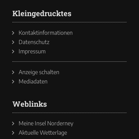
Kleingedrucktes
Kontaktinformationen
Datenschutz
Impressum
Anzeige schalten
Mediadaten
Weblinks
Meine Insel Norderney
Aktuelle Wetterlage