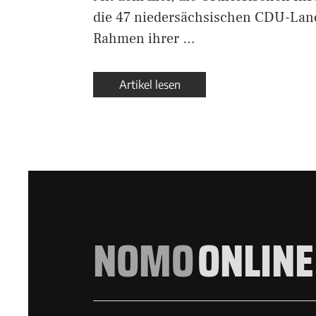
die 47 niedersächsischen CDU-Lan
Rahmen ihrer …
Artikel lesen
NOMO
ONLINE