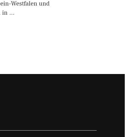
ein-Westfalen und
 in …