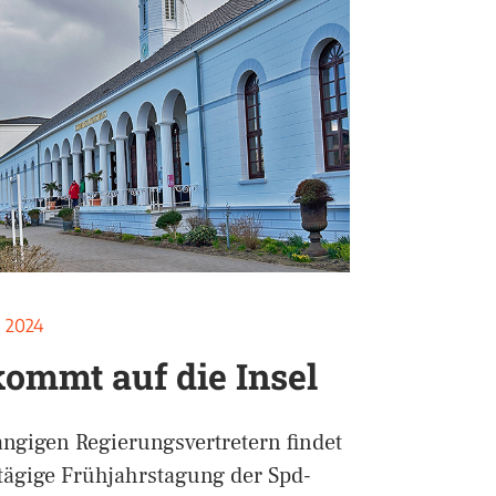
l 2024
kommt auf die Insel
ngigen Regierungsvertretern findet
tägige Frühjahrstagung der Spd-