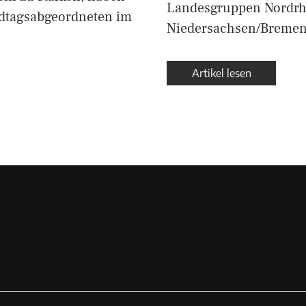
Landesgruppen Nordrh
dtagsabgeordneten im
Niedersachsen/Bremen
Artikel lesen