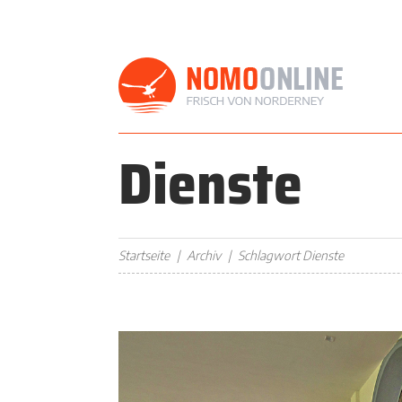
Dienste
Startseite
Archiv
Schlagwort Dienste