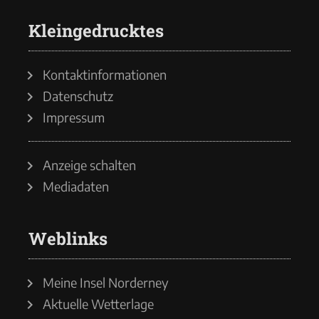
Kleingedrucktes
Kontaktinformationen
Datenschutz
Impressum
Anzeige schalten
Mediadaten
Weblinks
Meine Insel Norderney
Aktuelle Wetterlage