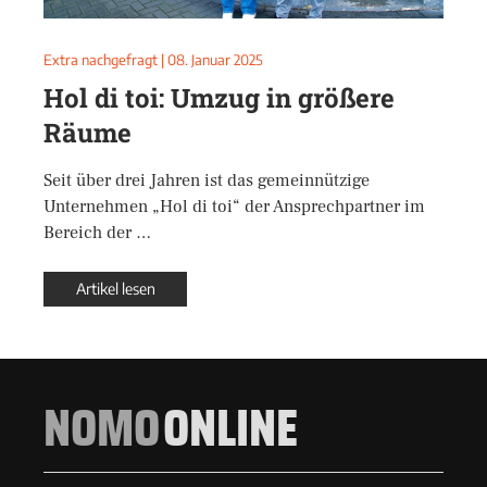
Extra nachgefragt
|
08. Januar 2025
Hol di toi: Umzug in größere
Räume
Seit über drei Jahren ist das gemeinnützige
Unternehmen „Hol di toi“ der Ansprechpartner im
Bereich der …
Artikel lesen
NOMO
ONLINE