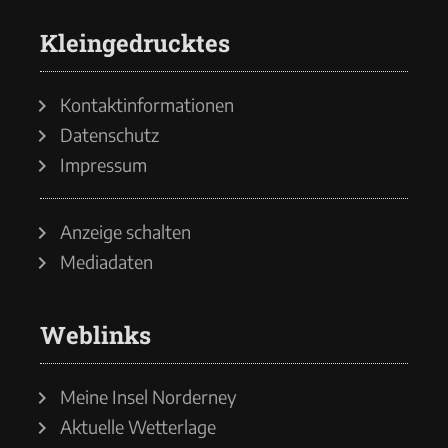
Kleingedrucktes
Kontaktinformationen
Datenschutz
Impressum
Anzeige schalten
Mediadaten
Weblinks
Meine Insel Norderney
Aktuelle Wetterlage