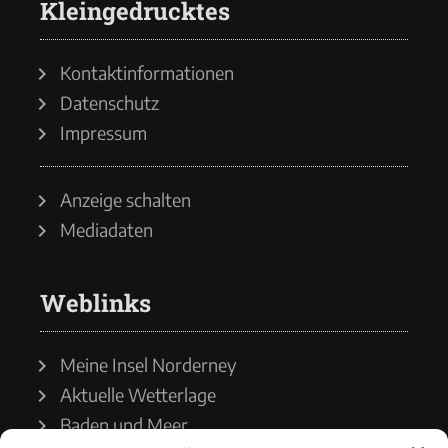
Kleingedrucktes
Kontaktinformationen
Datenschutz
Impressum
Anzeige schalten
Mediadaten
Weblinks
Meine Insel Norderney
Aktuelle Wetterlage
Baden und Meer