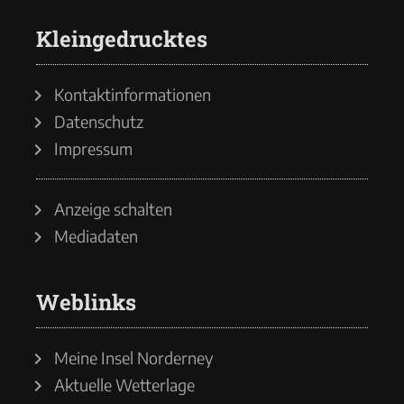
Kleingedrucktes
Kontaktinformationen
Datenschutz
Impressum
Anzeige schalten
Mediadaten
Weblinks
Meine Insel Norderney
Aktuelle Wetterlage