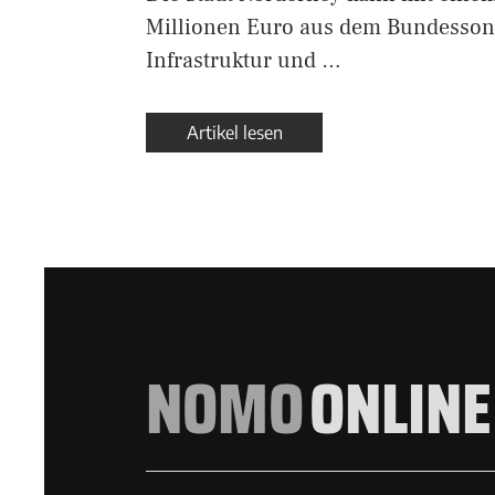
Millionen Euro aus dem Bundesso
Infrastruktur und …
Artikel lesen
NOMO
ONLINE