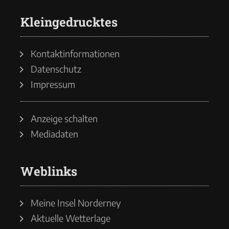
Kleingedrucktes
Kontaktinformationen
Datenschutz
Impressum
Anzeige schalten
Mediadaten
Weblinks
Meine Insel Norderney
Aktuelle Wetterlage