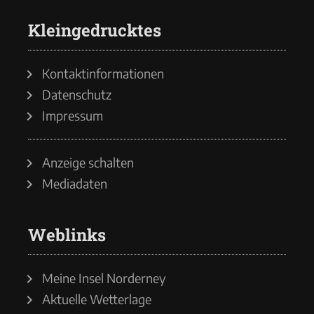
Kleingedrucktes
Kontaktinformationen
Datenschutz
Impressum
Anzeige schalten
Mediadaten
Weblinks
Meine Insel Norderney
Aktuelle Wetterlage