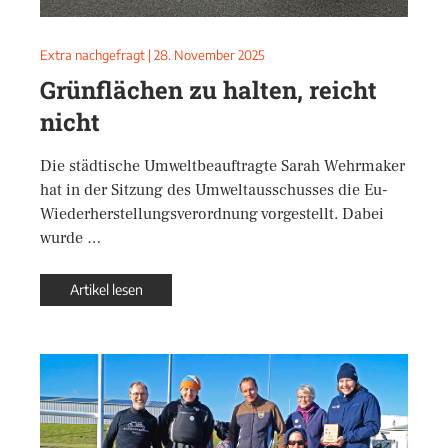
Extra nachgefragt
|
28. November 2025
Grünflächen zu halten, reicht
nicht
Die städtische Umweltbeauftragte Sarah Wehrmaker
hat in der Sitzung des Umweltausschusses die Eu-
Wiederherstellungsverordnung vorgestellt. Dabei
wurde …
Artikel lesen