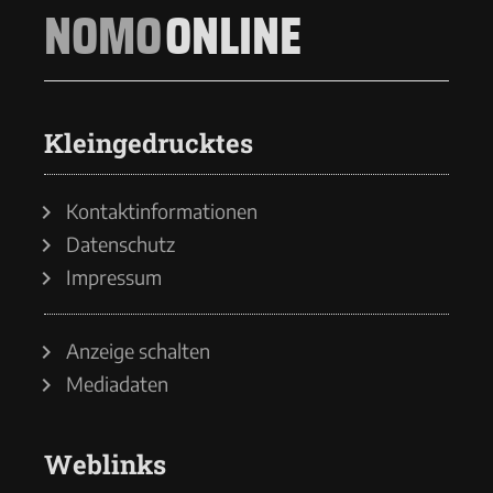
NOMO
ONLINE
Kleingedrucktes
Kontaktinformationen
Datenschutz
Impressum
Anzeige schalten
Mediadaten
Weblinks