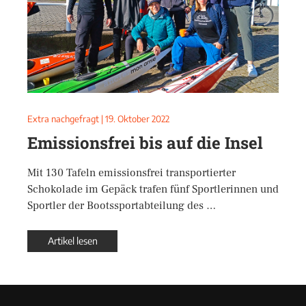
Extra nachgefragt
|
19. Oktober 2022
Emissionsfrei bis auf die Insel
Mit 130 Tafeln emissionsfrei transportierter
Schokolade im Gepäck trafen fünf Sportlerinnen und
Sportler der Bootssportabteilung des …
Artikel lesen