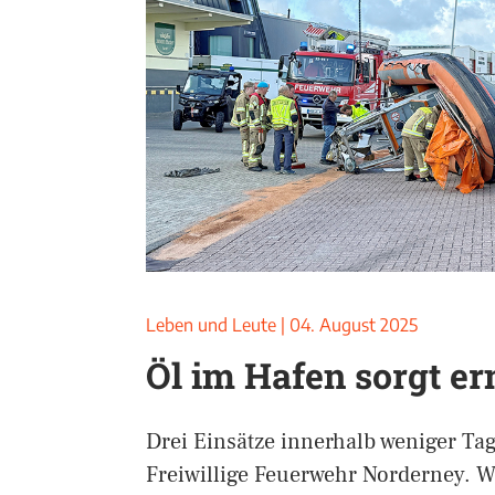
Leben und Leute
|
04. August 2025
Öl im Hafen sorgt er
Drei Einsätze innerhalb weniger Tag
Freiwillige Feuerwehr Norderney. 