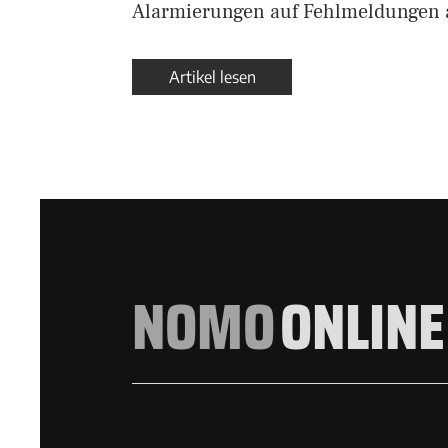
Alarmierungen auf Fehlmeldungen 
Artikel lesen
NOMO
ONLINE