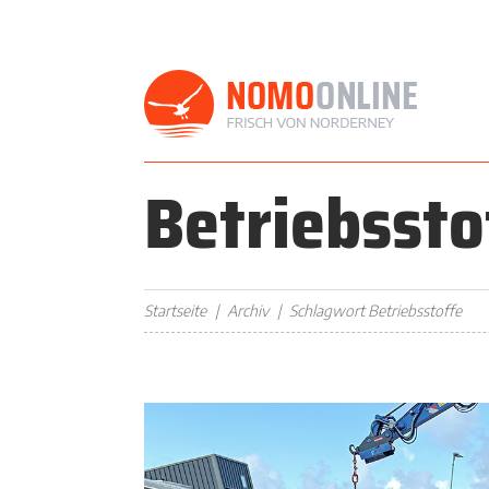
Betriebssto
Startseite
Archiv
Schlagwort Betriebsstoffe