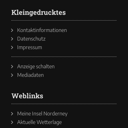
Kleingedrucktes
Kontaktinformationen
Datenschutz
Impressum
Anzeige schalten
Mediadaten
Weblinks
Meine Insel Norderney
Aktuelle Wetterlage