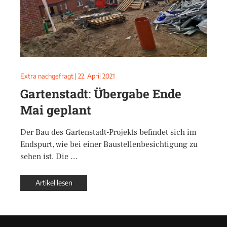
Extra nachgefragt
|
22. April 2021
Gartenstadt: Übergabe Ende
Mai geplant
Der Bau des Gartenstadt-Projekts befindet sich im
Endspurt, wie bei einer Baustellenbesichtigung zu
sehen ist. Die …
Artikel lesen