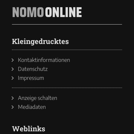
NOMO
ONLINE
Kleingedrucktes
Kontaktinformationen
Datenschutz
Impressum
Anzeige schalten
Mediadaten
Weblinks