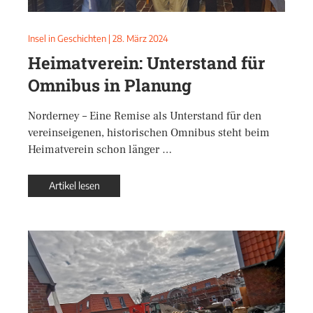
Insel in Geschichten
|
28. März 2024
Heimatverein: Unterstand für
Omnibus in Planung
Norderney – Eine Remise als Unterstand für den
vereinseigenen, historischen Omnibus steht beim
Heimatverein schon länger …
Artikel lesen