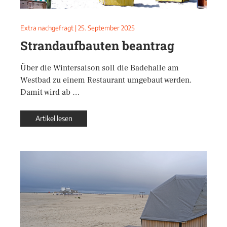
Extra nachgefragt
|
25. September 2025
Strandaufbauten beantrag
Über die Wintersaison soll die Badehalle am
Westbad zu einem Restaurant umgebaut werden.
Damit wird ab …
Artikel lesen