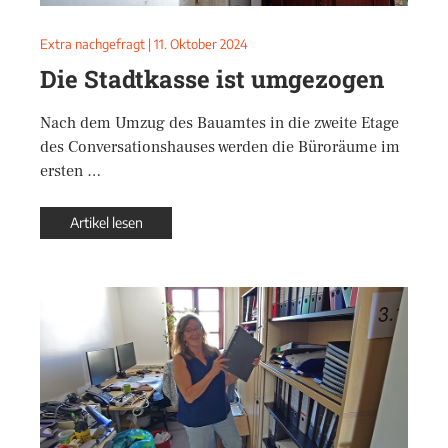
Extra nachgefragt
|
11. Oktober 2024
Die Stadtkasse ist umgezogen
Nach dem Umzug des Bauamtes in die zweite Etage
des Conversationshauses werden die Büroräume im
ersten …
Artikel lesen