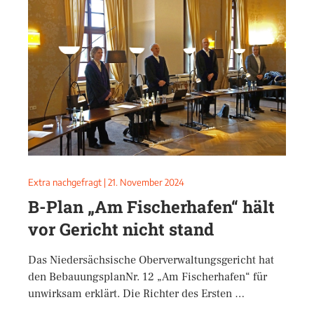
Extra nachgefragt
|
21. November 2024
B-Plan „Am Fischerhafen“ hält
vor Gericht nicht stand
Das Niedersächsische Oberverwaltungsgericht hat
den BebauungsplanNr. 12 „Am Fischerhafen“ für
unwirksam erklärt. Die Richter des Ersten …