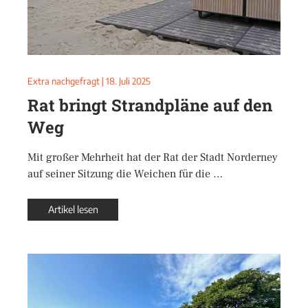
Extra nachgefragt
|
18. Juli 2025
Rat bringt Strandpläne auf den
Weg
Mit großer Mehrheit hat der Rat der Stadt Norderney
auf seiner Sitzung die Weichen für die …
Artikel lesen