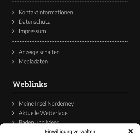
Kontaktinformationen
Datenschutz
Impressum
Anzeige schalten
Mediadaten
Weblinks
Meine Insel Norderney
Aktuelle Wetterlage
Baden und Meer
Einwilligung verwalten