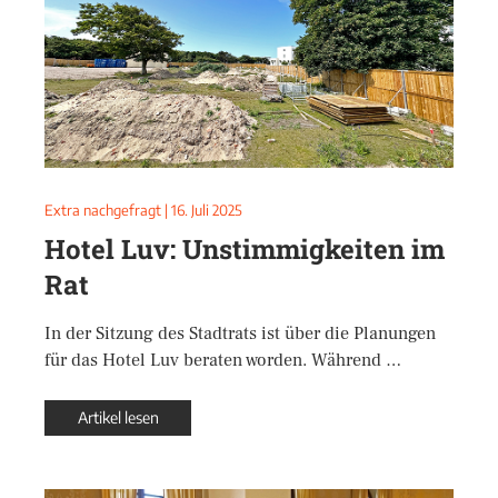
Extra nachgefragt
|
16. Juli 2025
Hotel Luv: Unstimmigkeiten im
Rat
In der Sitzung des Stadtrats ist über die Planungen
für das Hotel Luv beraten worden. Während …
Artikel lesen