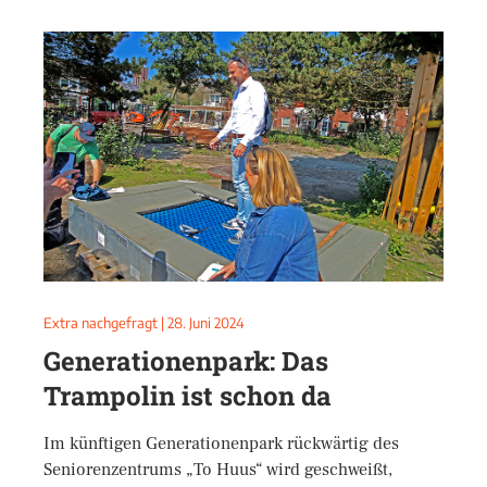
Extra nachgefragt
|
28. Juni 2024
Generationenpark: Das
Trampolin ist schon da
Im künftigen Generationenpark rückwärtig des
Seniorenzentrums „To Huus“ wird geschweißt,