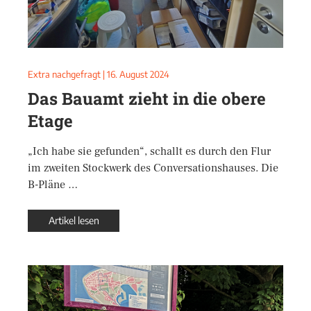
Extra nachgefragt
|
16. August 2024
Das Bauamt zieht in die obere
Etage
„Ich habe sie gefunden“, schallt es durch den Flur
im zweiten Stockwerk des Conversationshauses. Die
B-Pläne …
Artikel lesen