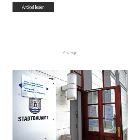
Artikel lesen
Anzeige