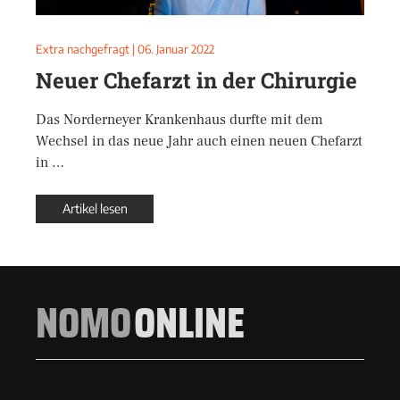
Extra nachgefragt
|
06. Januar 2022
Neuer Chefarzt in der Chirurgie
Das Norderneyer Krankenhaus durfte mit dem
Wechsel in das neue Jahr auch einen neuen Chefarzt
in …
Artikel lesen
NOMO
ONLINE