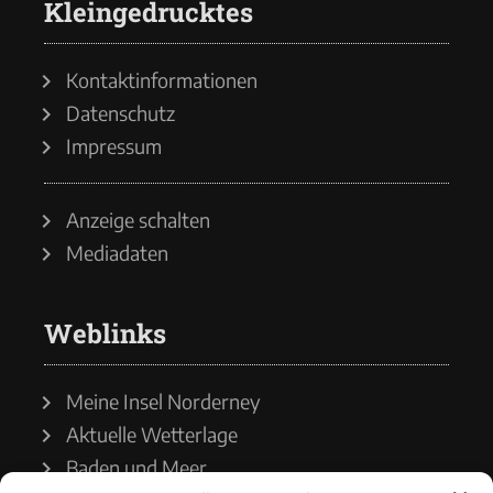
Kleingedrucktes
Kontaktinformationen
Datenschutz
Impressum
Anzeige schalten
Mediadaten
Weblinks
Meine Insel Norderney
Aktuelle Wetterlage
Baden und Meer