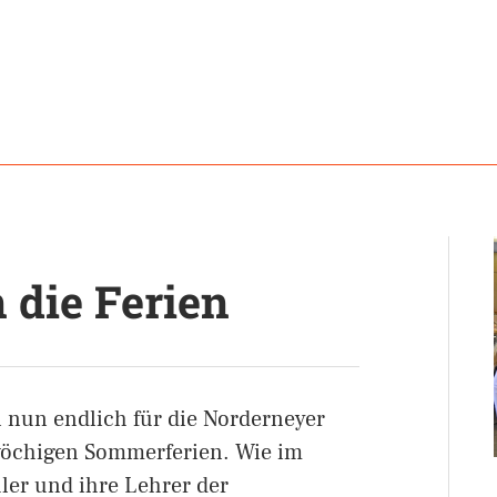
 die Ferien
nun endlich für die Norderneyer
wöchigen Sommerferien. Wie im
ler und ihre Lehrer der