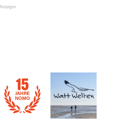
Anzeigen