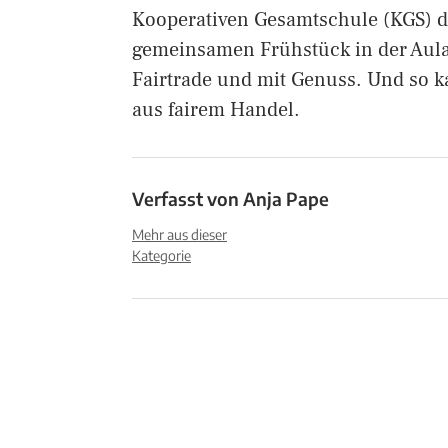
Kooperativen Gesamtschule (KGS) d
gemeinsamen Frühstück in der Aul
Fairtrade und mit Genuss. Und so
aus fairem Handel.
Verfasst von
Anja Pape
Mehr aus dieser
Kategorie