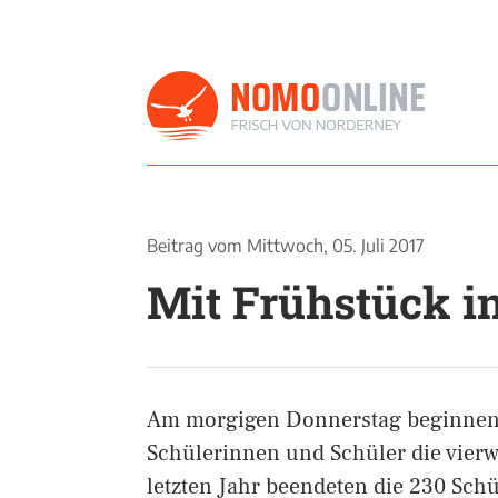
Beitrag vom
Mittwoch, 05. Juli 2017
Mit Frühstück in
Am morgigen Donnerstag beginnen 
Schülerinnen und Schüler die vier
letzten Jahr beendeten die 230 Schü