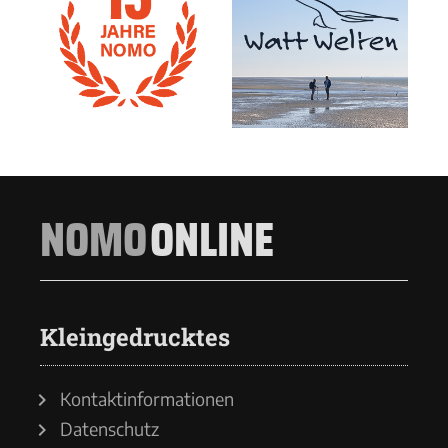
NOMO
ONLINE
Kleingedrucktes
Kontaktinformationen
Datenschutz