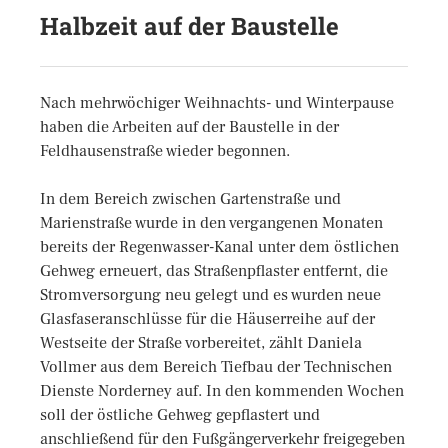
Halbzeit auf der Baustelle
Nach mehrwöchiger Weihnachts- und Winterpause
haben die Arbeiten auf der Baustelle in der
Feldhausenstraße wieder begonnen.
In dem Bereich zwischen Gartenstraße und
Marienstraße wurde in den vergangenen Monaten
bereits der Regenwasser-Kanal unter dem östlichen
Gehweg erneuert, das Straßenpflaster entfernt, die
Stromversorgung neu gelegt und es wurden neue
Glasfaseranschlüsse für die Häuserreihe auf der
Westseite der Straße vorbereitet, zählt Daniela
Vollmer aus dem Bereich Tiefbau der Technischen
Dienste Norderney auf. In den kommenden Wochen
soll der östliche Gehweg gepflastert und
anschließend für den Fußgängerverkehr freigegeben