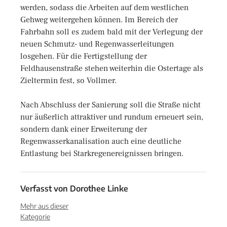
werden, sodass die Arbeiten auf dem westlichen
Gehweg weitergehen können. Im Bereich der
Fahrbahn soll es zudem bald mit der Verlegung der
neuen Schmutz- und Regenwasserleitungen
losgehen. Für die Fertigstellung der
Feldhausenstraße stehen weiterhin die Ostertage als
Zieltermin fest, so Vollmer.
Nach Abschluss der Sanierung soll die Straße nicht
nur äußerlich attraktiver und rundum erneuert sein,
sondern dank einer Erweiterung der
Regenwasserkanalisation auch eine deutliche
Entlastung bei Starkregenereignissen bringen.
Verfasst von
Dorothee Linke
Mehr aus dieser
Kategorie