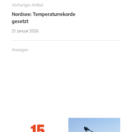
Vorheriger Artikel
Nordsee: Temperaturrekorde
gesetzt
21. Januar 2026
Anzeigen