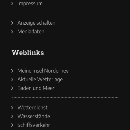
Impressum
Anzeige schalten
Mediadaten
Weblinks
Meine Insel Norderney
Aktuelle Wetterlage
Baden und Meer
Wetterdienst
Wasserstände
Schiffsverkehr