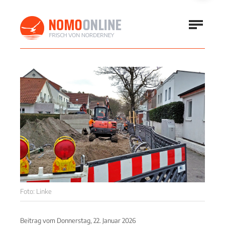
Foto: Linke
Beitrag vom
Donnerstag, 22. Januar 2026