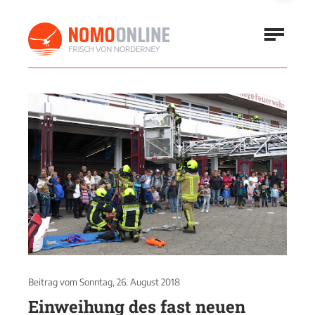
Beitrag vom
Sonntag, 26. August 2018
Einweihung des fast neuen