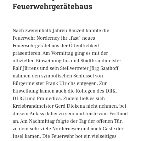
Feuerwehrgerätehaus
Nach zweieinhalb Jahren Bauzeit konnte die
Feuerwehr Norderney ihr „fast“ neues
Feuerwehrgerätehaus der Öffentlichkeit
präsentieren. Am Vormittag ging es mit der
offiziellen Einweihung los und Stadtbrandmeister
Ralf Jürrens und sein Stellvertreter Jörg Saathoff
nahmen den symbolischen Schlüssel von
Bürgermeister Frank Ulrichs entgegen. Zur
Einweihung kamen auch die Kollegen des DRK,
DLRG und Promedica. Zudem ließ es sich
Kreisbrandmeister Gerd Diekena nicht nehmen, bei
diesem Anlass dabei zu sein und reiste vom Festland
an. Am Nachmittag folgte der Tag der offenen Tür,
zu dem sehr viele Norderneyer und auch Gäste der
Insel kamen. Die Feuerwehr bot ein vielseitiges