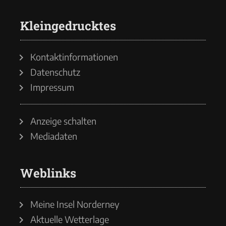
Kleingedrucktes
Kontaktinformationen
Datenschutz
Impressum
Anzeige schalten
Mediadaten
Weblinks
Meine Insel Norderney
Aktuelle Wetterlage