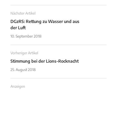
Nächster Artikel
DGzRS: Rettung zu Wasser und aus
der Luft
10. September 2018
Vorheriger Artikel
Stimmung bei der Lions-Rocknacht
25. August 2018
Anzeigen