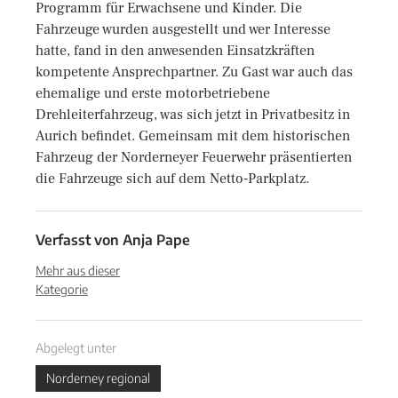
Programm für Erwachsene und Kinder. Die
Fahrzeuge wurden ausgestellt und wer Interesse
hatte, fand in den anwesenden Einsatzkräften
kompetente Ansprechpartner. Zu Gast war auch das
ehemalige und erste motorbetriebene
Drehleiterfahrzeug, was sich jetzt in Privatbesitz in
Aurich befindet. Gemeinsam mit dem historischen
Fahrzeug der Norderneyer Feuerwehr präsentierten
die Fahrzeuge sich auf dem Netto-Parkplatz.
Verfasst von
Anja Pape
Mehr aus dieser
Kategorie
Abgelegt unter
Norderney regional