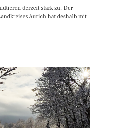
ldtieren derzeit stark zu. Der
Landkreises Aurich hat deshalb mit