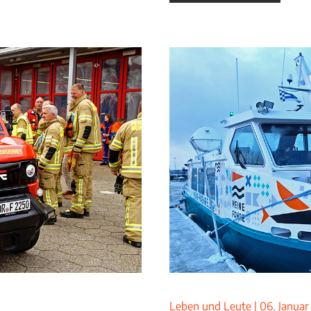
Leben und Leute
|
06. Januar