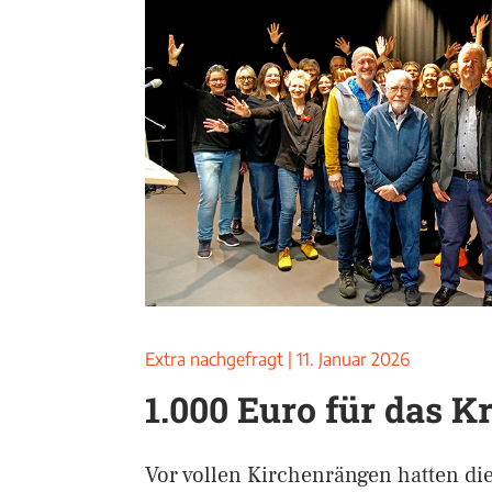
Extra nachgefragt
|
11. Januar 2026
1.000 Euro für das 
Vor vollen Kirchenrängen hatten die