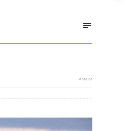
Anzeige