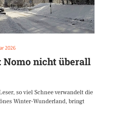
uar 2026
 Nomo nicht überall
eser, so viel Schnee verwandelt die
hönes Winter-Wunderland, bringt