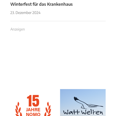
Winterfest für das Krankenhaus
23. Dezember 2024
Anzeigen