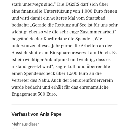
stark unterwegs sind.“ Die DGzRS darf sich über
eine finanzielle Unterstützung von 1.000 Euro freuen
und wird damit ein weiteres Mal vom Staatsbad
bedacht: „Gerade die Rettung auf See ist für uns sehr
wichtig, ebenso wie die sehr enge Zusammenarbeit“,
begründete der Kurdirektor die Spende. „Wir
unterstützen dieses Jahr gerne die Arbeiten an der
Aussichtshütte am Biosphärenreservat am Deich. Es
ist ein wichtiger Anlaufpunkt und wichtig, dass es
instand gesetzt wird“, sagte Loth und überreichte
einen Spendenscheck über 1.500 Euro an die
Vertreter des Nabu. Auch der Seniorenförderverein
wurde bedacht und erhält für das ehrenamtliche
Engagement 500 Euro.
Verfasst von
Anja Pape
Mehr aus dieser