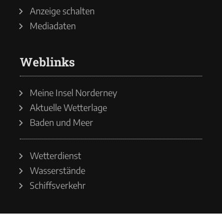
Anzeige schalten
Mediadaten
Weblinks
Meine Insel Norderney
Aktuelle Wetterlage
Baden und Meer
Wetterdienst
Wasserstände
Schiffsverkehr