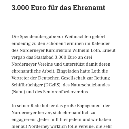
3.000 Euro für das Ehrenamt
Die Spendenübergabe vor Weihnachten gehört
eindeutig zu den schönen Terminen im Kalender
des Norderneyer Kurdirektors Wilhelm Loth. Erneut
vergab das Staatsbad 3.000 Euro an drei
Norderneyer Vereine und unterstützt damit deren
ehrenamtliche Arbeit. Eingeladen hatte Loth die
Vertreter der Deutschen Gesellschaft zur Rettung
Schiffbrüchiger (DGzRS), des Naturschutzbundes
(Nabu) und des Seniorenfördervereins.
In seiner Rede hob er das große Engagement der
Norderneyer hervor, sich ehrenamtlich zu
engagieren: „Jeder hilft hier jedem und wir haben
hier auf Norderney wirklich tolle Vereine, die sehr