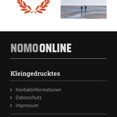
NOMO
ONLINE
Kleingedrucktes
Kontaktinformationen
Datenschutz
Impressum