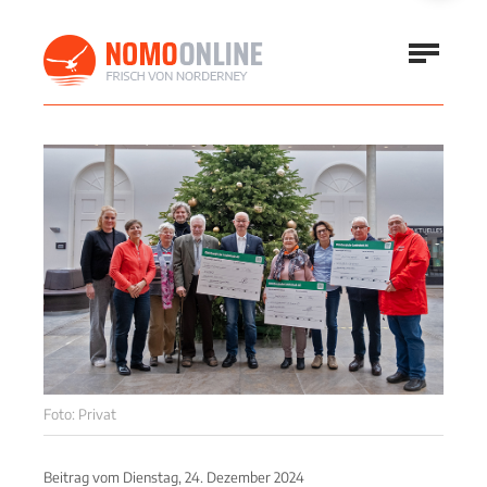
Foto: Privat
Beitrag vom
Dienstag, 24. Dezember 2024