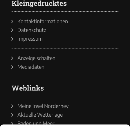
Kleingedrucktes
Kontaktinformationen
Datenschutz
Impressum
Anzeige schalten
Mediadaten
Weblinks
Meine Insel Norderney
Aktuelle Wetterlage
Baden und Meer