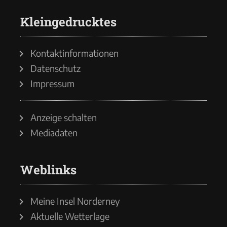
Kleingedrucktes
Kontaktinformationen
Datenschutz
Impressum
Anzeige schalten
Mediadaten
Weblinks
Meine Insel Norderney
Aktuelle Wetterlage