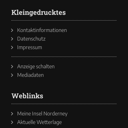
Kleingedrucktes
Kontaktinformationen
Datenschutz
Impressum
Anzeige schalten
Mediadaten
Weblinks
Meine Insel Norderney
Aktuelle Wetterlage