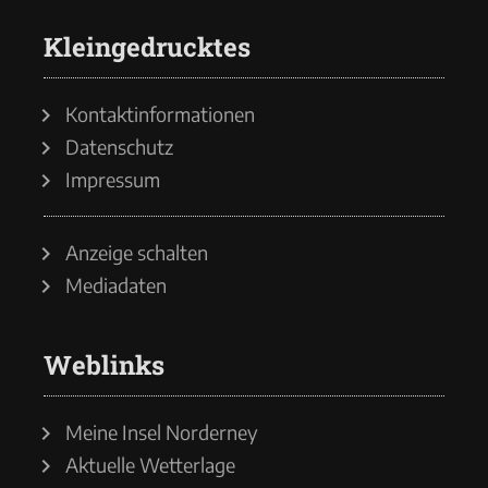
Kleingedrucktes
Kontaktinformationen
Datenschutz
Impressum
Anzeige schalten
Mediadaten
Weblinks
Meine Insel Norderney
Aktuelle Wetterlage