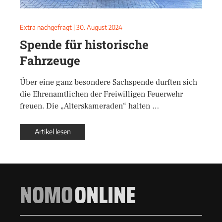
Extra nachgefragt
|
30. August 2024
Spende für historische
Fahrzeuge
Über eine ganz besondere Sachspende durften sich
die Ehrenamtlichen der Freiwilligen Feuerwehr
freuen. Die „Alterskameraden“ halten …
Artikel lesen
NOMO
ONLINE