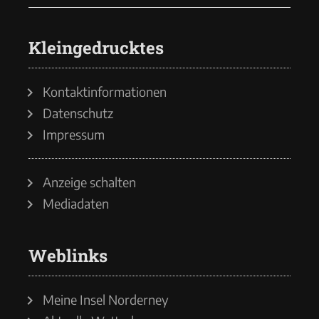
Kleingedrucktes
Kontaktinformationen
Datenschutz
Impressum
Anzeige schalten
Mediadaten
Weblinks
Meine Insel Norderney