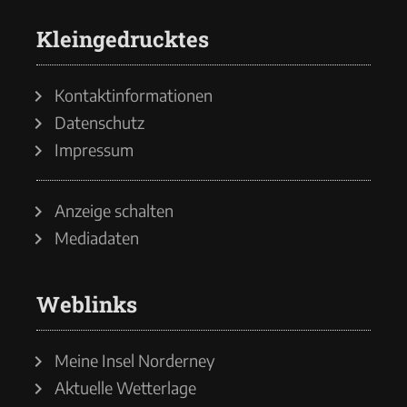
Kleingedrucktes
Kontaktinformationen
Datenschutz
Impressum
Anzeige schalten
Mediadaten
Weblinks
Meine Insel Norderney
Aktuelle Wetterlage