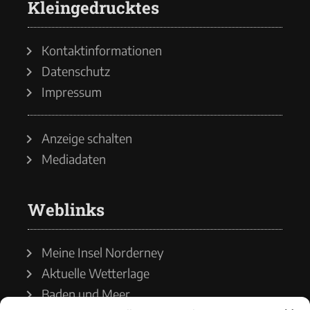
Kleingedrucktes
Kontaktinformationen
Datenschutz
Impressum
Anzeige schalten
Mediadaten
Weblinks
Meine Insel Norderney
Aktuelle Wetterlage
Baden und Meer