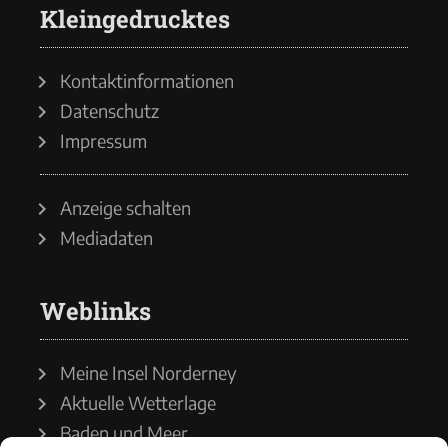
Kleingedrucktes
Kontaktinformationen
Datenschutz
Impressum
Anzeige schalten
Mediadaten
Weblinks
Meine Insel Norderney
Aktuelle Wetterlage
Baden und Meer