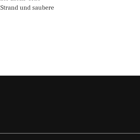
 Strand und saubere