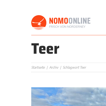
Teer
Startseite
Archiv
Schlagwort Teer