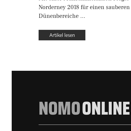
Norderney 2018 für einen sauberen
Dünenbereiche …
Artikel lesen
NOMO
ONLINE