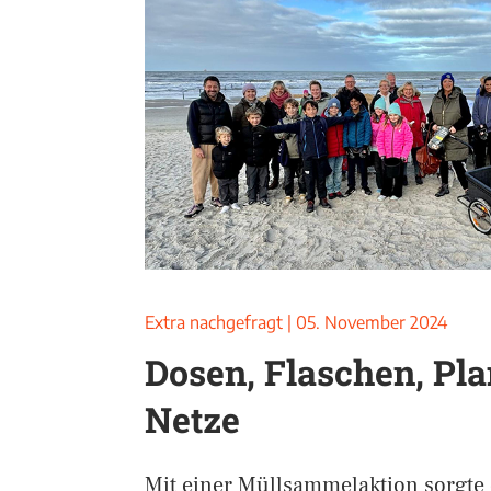
Extra nachgefragt
|
05. November 2024
Dosen, Flaschen, Pl
Netze
Mit einer Müllsammelaktion sorgte 