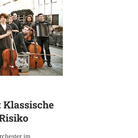
: Klassische
Risiko
rchester im