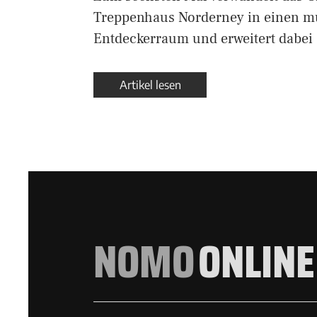
Treppenhaus Norderney in einen m
Entdeckerraum und erweitert dabei
Artikel lesen
NOMO
ONLINE