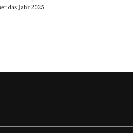
ber das Jahr 2025