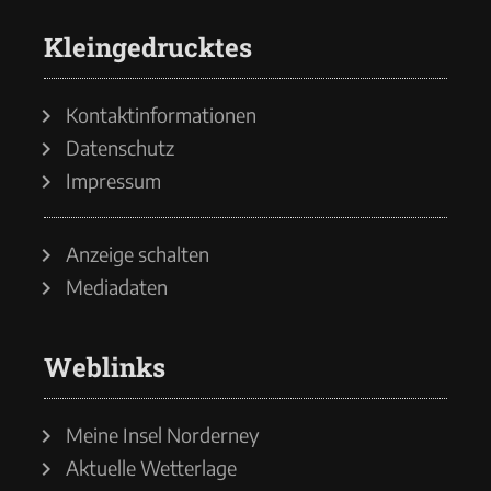
Kleingedrucktes
Kontaktinformationen
Datenschutz
Impressum
Anzeige schalten
Mediadaten
Weblinks
Meine Insel Norderney
Aktuelle Wetterlage