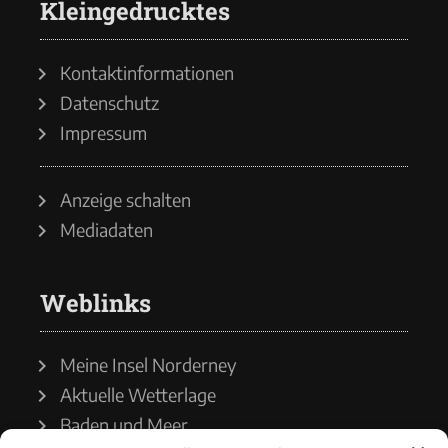
Kleingedrucktes
Kontaktinformationen
Datenschutz
Impressum
Anzeige schalten
Mediadaten
Weblinks
Meine Insel Norderney
Aktuelle Wetterlage
Baden und Meer