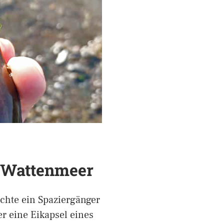
 Wattenmeer
hte ein Spaziergänger
r eine Eikapsel eines