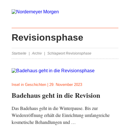
Revisionsphase
Startseite
Archiv
Schlagwort Revisionsphase
Insel in Geschichten
|
29. November 2023
Badehaus geht in die Revision
Das Badehaus geht in die Winterpause. Bis zur
Wiedereröffnung erhält die Einrichtung umfangreiche
kosmetische Behandlungen und …