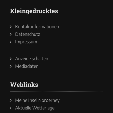
Kleingedrucktes
Kontaktinformationen
Datenschutz
Impressum
Anzeige schalten
Mediadaten
Weblinks
Meine Insel Norderney
Aktuelle Wetterlage