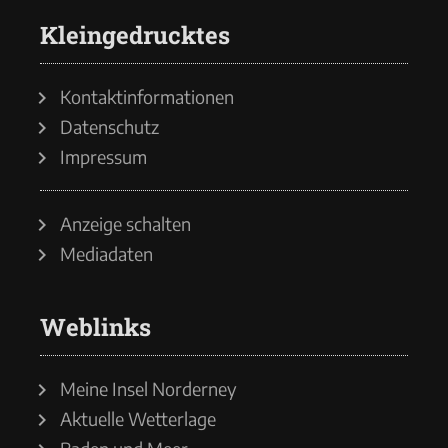
Kleingedrucktes
Kontaktinformationen
Datenschutz
Impressum
Anzeige schalten
Mediadaten
Weblinks
Meine Insel Norderney
Aktuelle Wetterlage