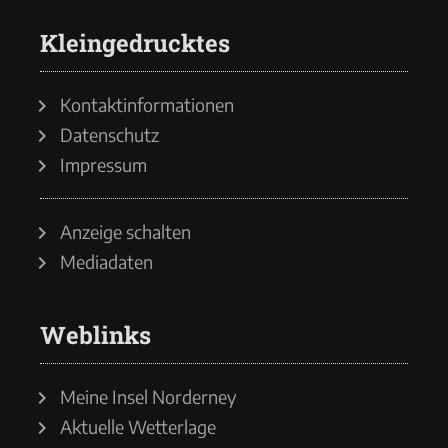
Kleingedrucktes
Kontaktinformationen
Datenschutz
Impressum
Anzeige schalten
Mediadaten
Weblinks
Meine Insel Norderney
Aktuelle Wetterlage