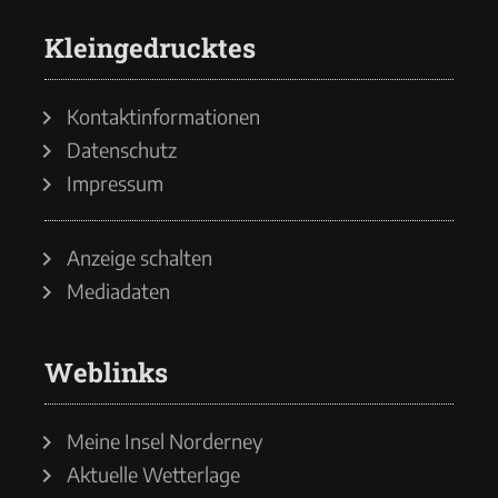
Kleingedrucktes
Kontaktinformationen
Datenschutz
Impressum
Anzeige schalten
Mediadaten
Weblinks
Meine Insel Norderney
Aktuelle Wetterlage