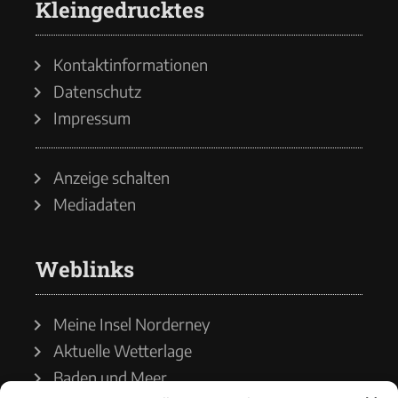
Kleingedrucktes
Kontaktinformationen
Datenschutz
Impressum
Anzeige schalten
Mediadaten
Weblinks
Meine Insel Norderney
Aktuelle Wetterlage
Baden und Meer