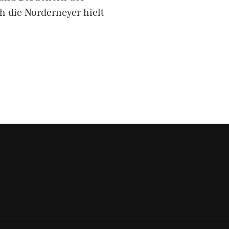
h die Norderneyer hielt