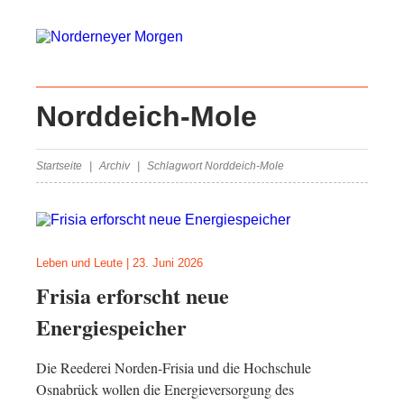
Norddeich-Mole
Startseite
Archiv
Schlagwort Norddeich-Mole
Leben und Leute
|
23. Juni 2026
Frisia erforscht neue
Energiespeicher
Die Reederei Norden-Frisia und die Hochschule
Osnabrück wollen die Energieversorgung des