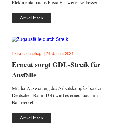
Elektrokatamarans Frisia E-1 weiter verbessern. …
Artikel lesen
Extra nachgefragt
|
24. Januar 2024
Erneut sorgt GDL-Streik für
Ausfälle
Mit der Ausweitung des Arbeitskampfes bei der
Deutschen Bahn (DB) wird es erneut auch im
Bahnverkehr …
Artikel lesen