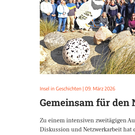
Insel in Geschichten
|
09. März 2026
Gemeinsam für den 
Zu einem intensiven zweitägigen Au
Diskussion und Netzwerkarbeit hat 