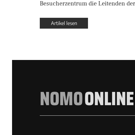
Besucherzentrum die Leitenden de
Artikel lesen
NOMO
ONLINE