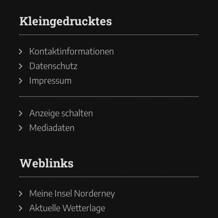
Kleingedrucktes
Kontaktinformationen
Datenschutz
Impressum
Anzeige schalten
Mediadaten
Weblinks
Meine Insel Norderney
Aktuelle Wetterlage