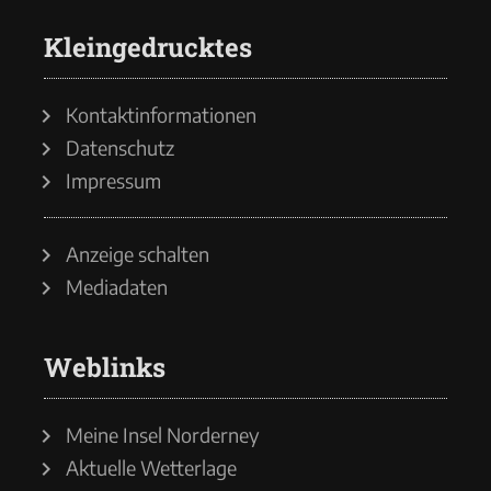
Kleingedrucktes
Kontaktinformationen
Datenschutz
Impressum
Anzeige schalten
Mediadaten
Weblinks
Meine Insel Norderney
Aktuelle Wetterlage